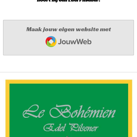
Maak jouw eigen website met
JouwWeb