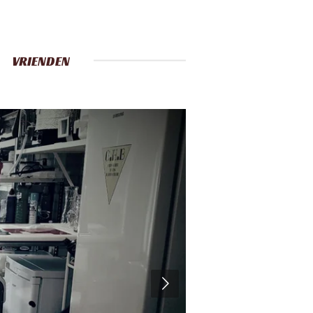
VRIENDEN