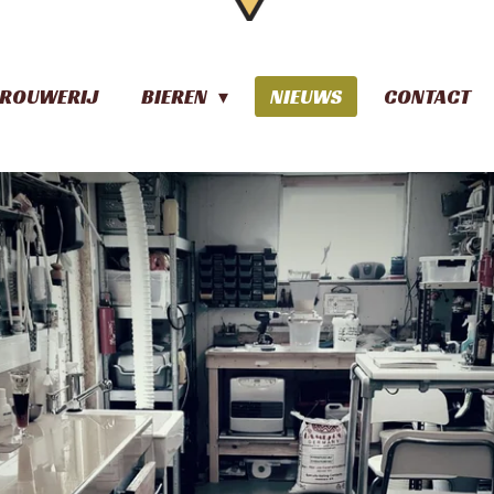
ROUWERIJ
BIEREN
NIEUWS
CONTACT