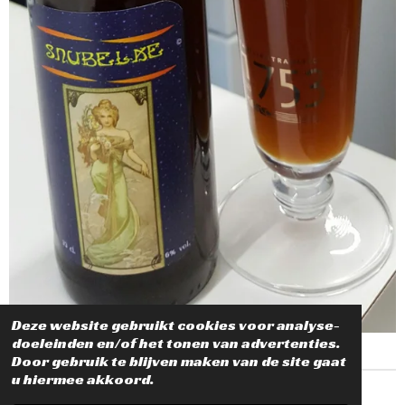
Deze website gebruikt cookies voor analyse-
doeleinden en/of het tonen van advertenties.
Door gebruik te blijven maken van de site gaat
u hiermee akkoord.
© 2016 - 2026 Genooier-hoes-brouwerie