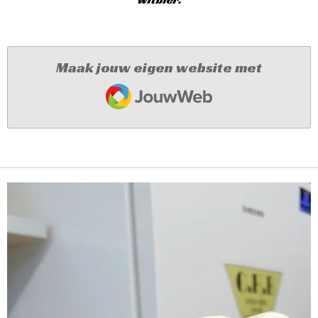
Maak jouw eigen website met
JouwWeb