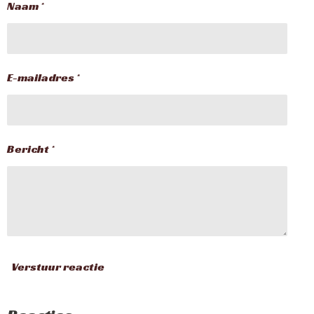
Naam *
E-mailadres *
Bericht *
Verstuur reactie