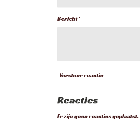
Bericht *
Verstuur reactie
Reacties
Er zijn geen reacties geplaatst.