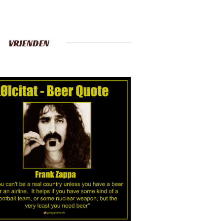
VRIENDEN